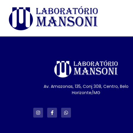
Av. Amazonas, 135, Conj 308, Centro, Belo
Horizonte/MG