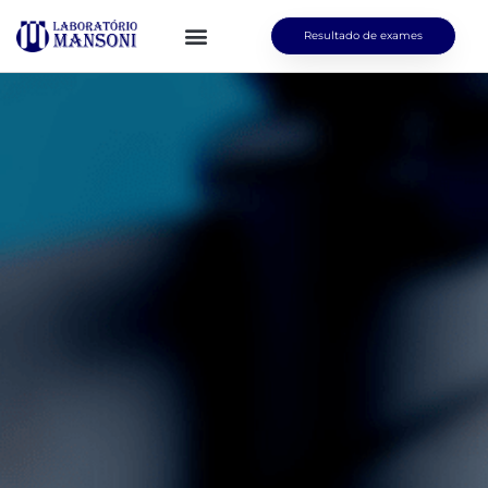
Resultado de exames