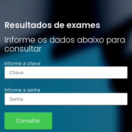
Resultados de exames
Informe os dados abaixo para
consultar
Informe a chave
Informe a senha