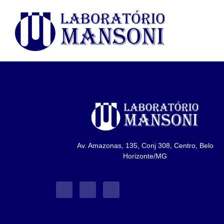
Av. Amazonas, 135, Conj 308, Centro, Belo
Horizonte/MG