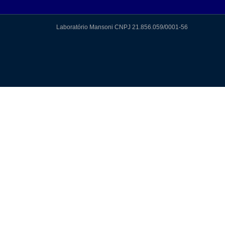
Laboratório Mansoni CNPJ 21.856.059/0001-56