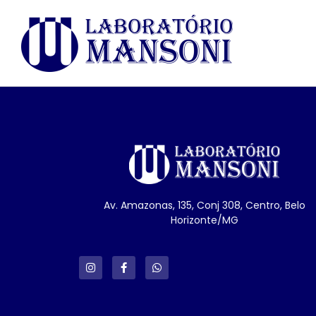
Av. Amazonas, 135, Conj 308, Centro, Belo
Horizonte/MG