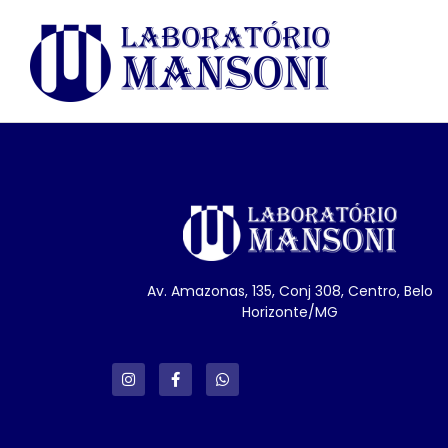
Av. Amazonas, 135, Conj 308, Centro, Belo
Horizonte/MG